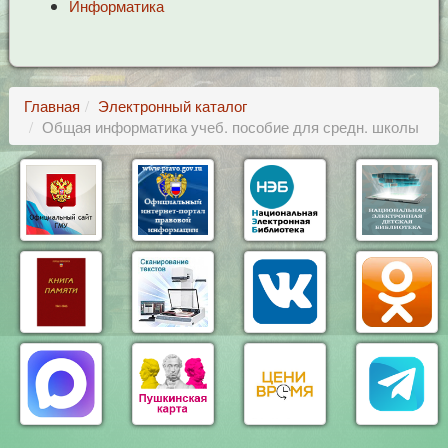
Информатика
Главная
Электронный каталог
Общая информатика учеб. пособие для средн. школы