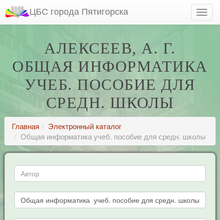
ЦБС города Пятигорска
АЛЕКСЕЕВ, А. Г.
ОБЩАЯ ИНФОРМАТИКА
УЧЕБ. ПОСОБИЕ ДЛЯ
СРЕДН. ШКОЛЫ
Главная
Электронный каталог
Общая информатика учеб. пособие для средн. школы