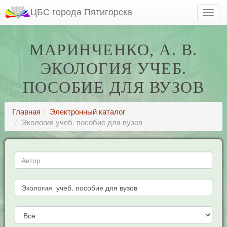
ЦБС города Пятигорска
МАРИНЧЕНКО, А. В.
ЭКОЛОГИЯ УЧЕБ.
ПОСОБИЕ ДЛЯ ВУЗОВ
Главная
Электронный каталог
Экология учеб. пособие для вузов