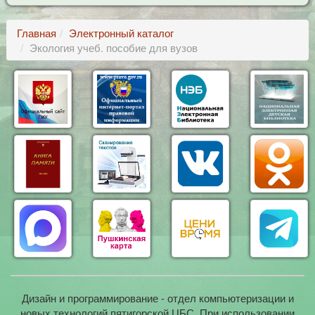
Главная
Электронный каталог
Экология учеб. пособие для вузов
Дизайн и программирование - отдел компьютеризации и
новых технологий пятигорской ЦБС. При использовании