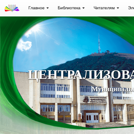
Главное
Библиотека
Читателям
Эл
ЦЕНТРАЛИЗОВ
Муниципальн