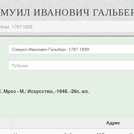
АМУИЛ ИВАНОВИЧ ГАЛЬБЕРГ
берг. 1787-1839
Мроз - М.: Искусство, -1948. -26c. ил.
Адрес