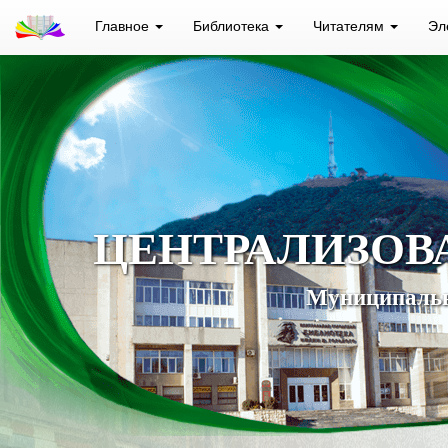
Главное
Библиотека
Читателям
Эл
ЦЕНТРАЛИЗОВ
Муниципальн