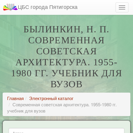
ЦБС города Пятигорска
БЫЛИНКИН, Н. П.
СОВРЕМЕННАЯ
СОВЕТСКАЯ
АРХИТЕКТУРА. 1955-
1980 ГГ. УЧЕБНИК ДЛЯ
ВУЗОВ
Главная
Электронный каталог
Современная советская архитектура. 1955-1980 гг.
учебник для вузов