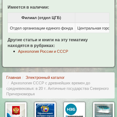
Имеется в наличии:
Филиал (отдел ЦГБ)
Отдел организации единого фонда
Центральная городска
Другие статьи и книги на эту тематику
находятся в рубриках:
Археология России и СССР
Главная
Электронный каталог
Археология СССР с древнейших времен до
средневековья: в 20 т. Античные государства Северного
Причерноморья