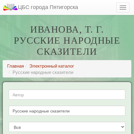
ЦБС города Пятигорска
ИВАНОВА, Т. Г.
РУССКИЕ НАРОДНЫЕ
СКАЗИТЕЛИ
Главная
Электронный каталог
Русские народные сказители