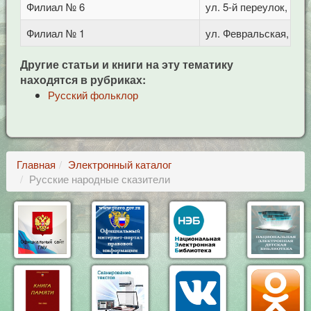
Филиал № 6
ул. 5-й переулок, 1
Филиал № 1
ул. Февральская, 283
Другие статьи и книги на эту тематику
находятся в рубриках:
Русский фольклор
Главная
Электронный каталог
Русские народные сказители