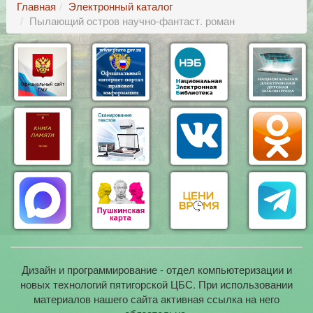
Главная
Электронный каталог
Пылающий остров научно-фантаст. роман
Дизайн и программирование - отдел компьютеризации и
новых технологий пятигорской ЦБС. При использовании
материалов нашего сайта активная ссылка на него