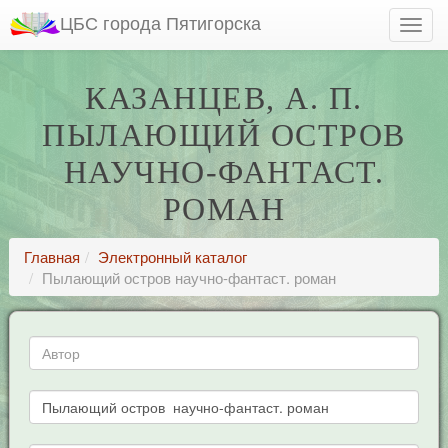
ЦБС города Пятигорска
КАЗАНЦЕВ, А. П.
ПЫЛАЮЩИЙ ОСТРОВ
НАУЧНО-ФАНТАСТ.
РОМАН
Главная
Электронный каталог
Пылающий остров научно-фантаст. роман