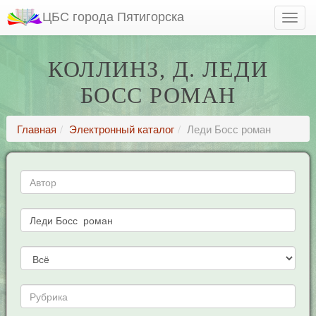
ЦБС города Пятигорска
КОЛЛИНЗ, Д. ЛЕДИ
БОСС РОМАН
Главная
Электронный каталог
Леди Босс роман