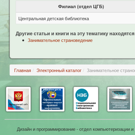
Филиал (отдел ЦГБ)
Центральная детская библиотека
Другие статьи и книги на эту тематику находятся
Занимательное страноведение
Главная
Электронный каталог
Занимательное странов
Дизайн и программирование - отдел компьютеризации и 