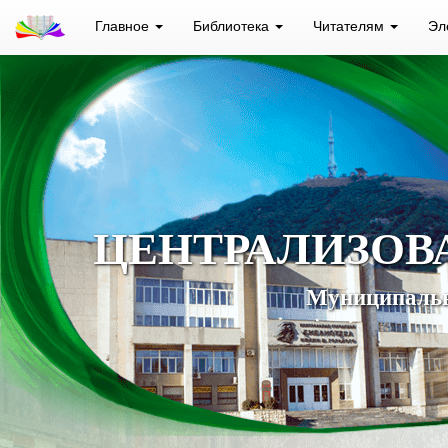
Главное
Библиотека
Читателям
Эл
ЦЕНТРАЛИЗОВ
Муниципальн