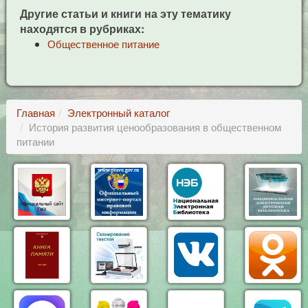
Другие статьи и книги на эту тематику
находятся в рубриках:
Общественное питание
Главная
Электронный каталог
История развития ценообразования в общественном
питании