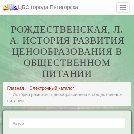
ЦБС города Пятигорска
РОЖДЕСТВЕНСКАЯ, Л.
А. ИСТОРИЯ РАЗВИТИЯ
ЦЕНООБРАЗОВАНИЯ В
ОБЩЕСТВЕННОМ
ПИТАНИИ
Главная
Электронный каталог
История развития ценообразования в общественном
питании