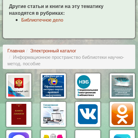
Другие статьи и книги на эту тематику
находятся в рубриках:
Библиотечное дело
Главная
Электронный каталог
Информационное пространство библиотеки научно-
метод. пособие