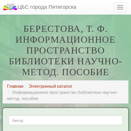
ЦБС города Пятигорска
БЕРЕСТОВА, Т. Ф.
ИНФОРМАЦИОННОЕ
ПРОСТРАНСТВО
БИБЛИОТЕКИ НАУЧНО-
МЕТОД. ПОСОБИЕ
Главная
Электронный каталог
Информационное пространство библиотеки научно-
метод. пособие