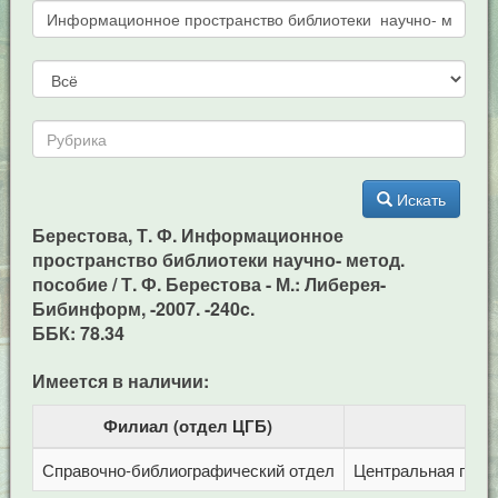
Искать
Берестова, Т. Ф. Информационное
пространство библиотеки научно- метод.
пособие / Т. Ф. Берестова - М.: Либерея-
Бибинформ, -2007. -240c.
ББК: 78.34
Имеется в наличии:
Филиал (отдел ЦГБ)
Справочно-библиографический отдел
Центральная город