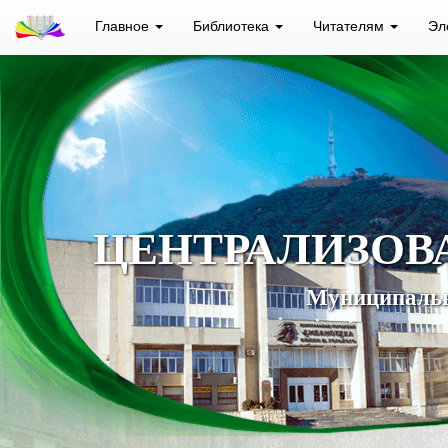
Главное
Библиотека
Читателям
Эл
ЦЕНТРАЛИЗОВ
Муниципальн