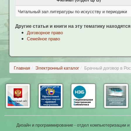
Читальный зал литературы по искусству и периодики
Другие статьи и книги на эту тематику находятся
Договорное право
Семейное право
Главная
Электронный каталог
Брачный договор в Ро
Дизайн и программирование - отдел компьютеризации и 