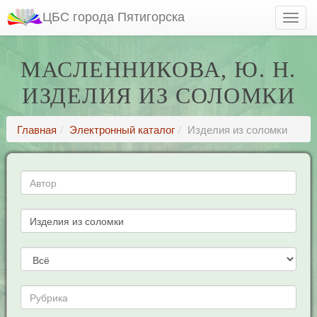
ЦБС города Пятигорска
МАСЛЕННИКОВА, Ю. Н.
ИЗДЕЛИЯ ИЗ СОЛОМКИ
Главная
Электронный каталог
Изделия из соломки