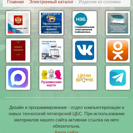
Главная
Электронный каталог
Изделия из соломки
Дизайн и программирование - отдел компьютеризации и
новых технологий пятигорской ЦБС. При использовании
материалов нашего сайта активная ссылка на него
обязательна.
Карта сайта