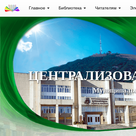
Главное
Библиотека
Читателям
Эл
ЦЕНТРАЛИЗОВ
Муниципальн