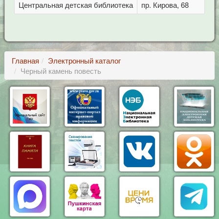
Центральная детская библиотека
пр. Кирова, 68
Главная
Электронный каталог
Черный камень повесть