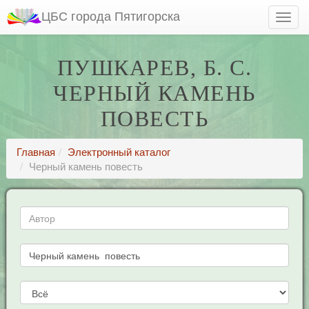
ЦБС города Пятигорска
ПУШКАРЕВ, Б. С.
ЧЕРНЫЙ КАМЕНЬ
ПОВЕСТЬ
Главная
Электронный каталог
Черный камень повесть