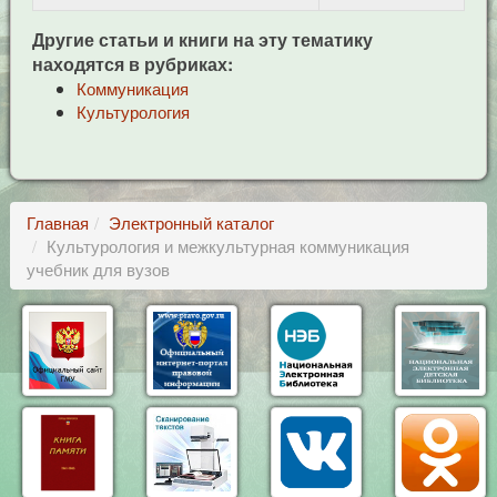
Другие статьи и книги на эту тематику
находятся в рубриках:
Коммуникация
Культурология
Главная
Электронный каталог
Культурология и межкультурная коммуникация
учебник для вузов