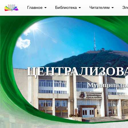
Главное
Библиотека
Читателям
Эл
ЦЕНТРАЛИЗОВ
Муниципальн