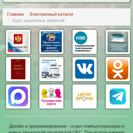
Главная
Электронный каталог
Курс шашечных дебютов
Дизайн и программирование - отдел компьютеризации и
новых технологий пятигорской ЦБС. При использовании