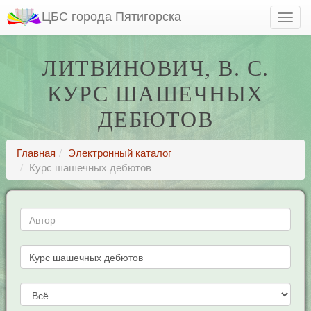
ЦБС города Пятигорска
ЛИТВИНОВИЧ, В. С.
КУРС ШАШЕЧНЫХ
ДЕБЮТОВ
Главная
Электронный каталог
Курс шашечных дебютов