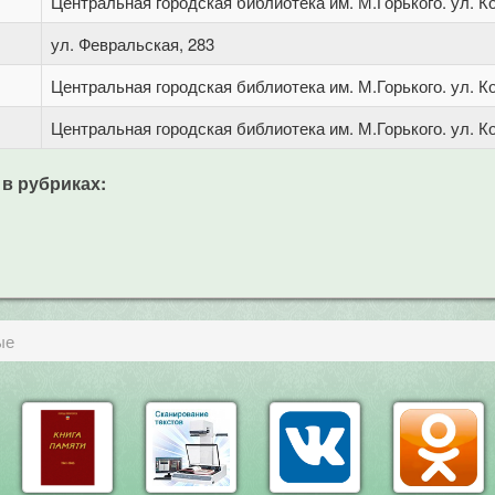
Центральная городская библиотека им. М.Горького. ул. Ко
ул. Февральская, 283
Центральная городская библиотека им. М.Горького. ул. Ко
Центральная городская библиотека им. М.Горького. ул. Ко
 в рубриках:
ые