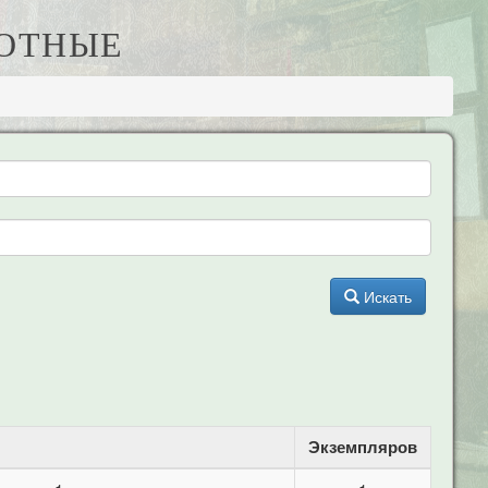
ВОТНЫЕ
Искать
Экземпляров