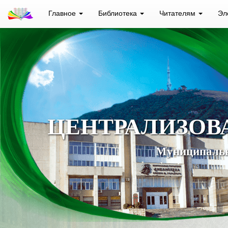
Главное
Библиотека
Читателям
Эл
ЦЕНТРАЛИЗОВ
Муниципальн