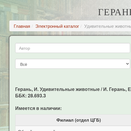
ГЕРАН
Главная
Электронный каталог
Удивительные животн
Герань, И. Удивительные животные / И. Герань, Е. 
ББК: 28.693.3
Имеется в наличии:
Филиал (отдел ЦГБ)