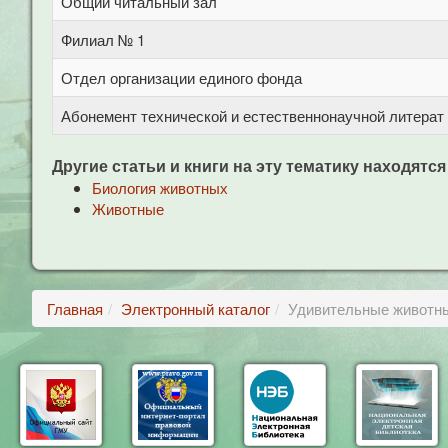
Общий читальный зал
Филиал № 1
Отдел организации единого фонда
Абонемент технической и естественнонаучной литерат
Другие статьи и книги на эту тематику находятся
Биология животных
Животные
Главная
Электронный каталог
Удивительные животн