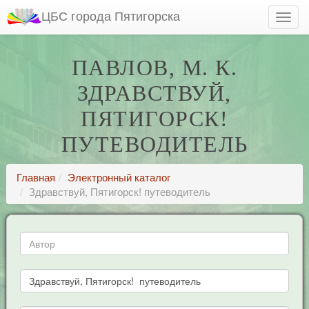
ЦБС города Пятигорска
ПАВЛОВ, М. К.
ЗДРАВСТВУЙ,
ПЯТИГОРСК!
ПУТЕВОДИТЕЛЬ
Главная
Электронный каталог
Здравствуй, Пятигорск! путеводитель