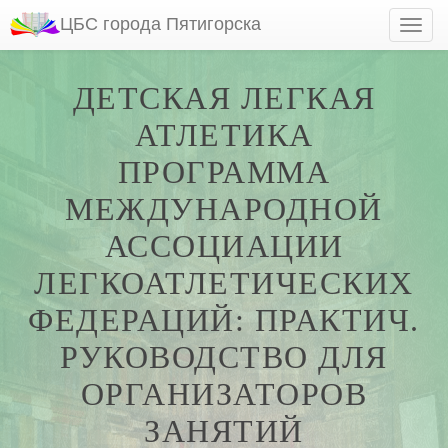
ЦБС города Пятигорска
ДЕТСКАЯ ЛЕГКАЯ
АТЛЕТИКА
ПРОГРАММА
МЕЖДУНАРОДНОЙ
АССОЦИАЦИИ
ЛЕГКОАТЛЕТИЧЕСКИХ
ФЕДЕРАЦИЙ: ПРАКТИЧ.
РУКОВОДСТВО ДЛЯ
ОРГАНИЗАТОРОВ
ЗАНЯТИЙ