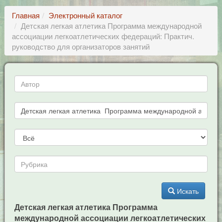
Главная
Электронный каталог
Детская легкая атлетика Программа международной
ассоциации легкоатлетических федераций: Практич.
руководство для организаторов занятий
Искать
Детская легкая атлетика Программа
международной ассоциации легкоатлетических