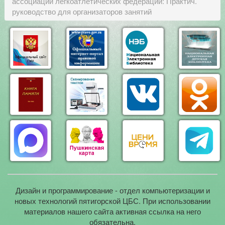
ассоциации легкоатлетических федераций: Практич.
руководство для организаторов занятий
Дизайн и программирование - отдел компьютеризации и
новых технологий пятигорской ЦБС. При использовании
материалов нашего сайта активная ссылка на него
обязательна.