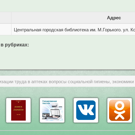
Адрес
Центральная городская библиотека им. М.Горького. ул. Ко
 в рубриках:
зации труда в аптеках вопросы социальной гигиены, экономики