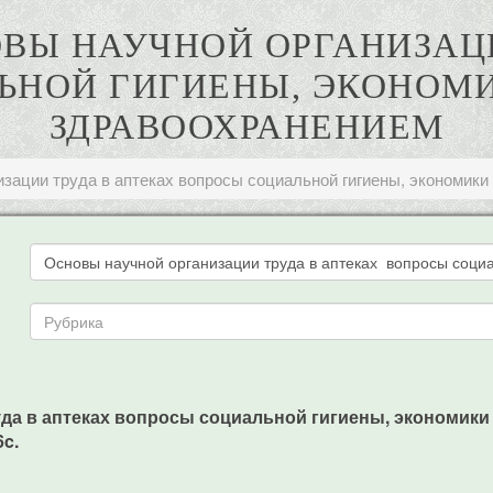
НОВЫ НАУЧНОЙ ОРГАНИЗА
ЬНОЙ ГИГИЕНЫ, ЭКОНОМИ
ЗДРАВООХРАНЕНИЕМ
зации труда в аптеках вопросы социальной гигиены, экономики
уда в аптеках вопросы социальной гигиены, экономики 
6c.