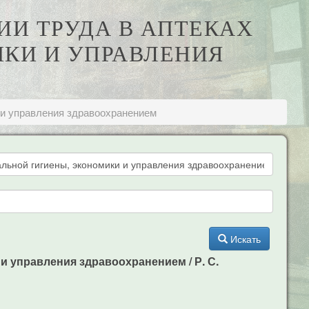
ЦИИ ТРУДА В АПТЕКАХ
КИ И УПРАВЛЕНИЯ
 и управления здравоохранением
Искать
и управления здравоохранением / Р. С.