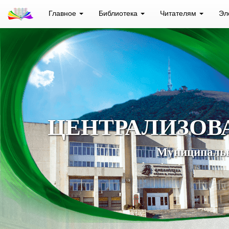
Главное
Библиотека
Читателям
Эл
ЦЕНТРАЛИЗОВ
Муниципальн