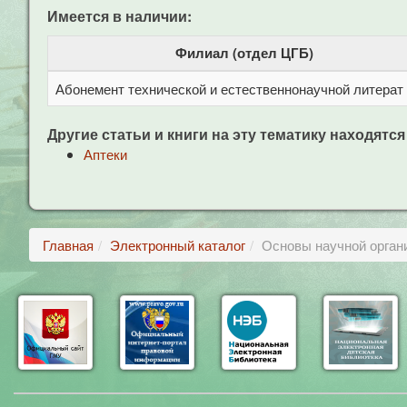
Имеется в наличии:
Филиал (отдел ЦГБ)
Абонемент технической и естественнонаучной литерат
Другие статьи и книги на эту тематику находятся
Аптеки
Главная
Электронный каталог
Основы научной органи