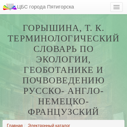
ЦБС города Пятигорска
ГОРЫШИНА, Т. К.
ТЕРМИНОЛОГИЧЕСКИЙ
СЛОВАРЬ ПО
ЭКОЛОГИИ,
ГЕОБОТАНИКЕ И
ПОЧВОВЕДЕНИЮ
РУССКО- АНГЛО-
НЕМЕЦКО-
ФРАНЦУЗСКИЙ
Главная
Электронный каталог