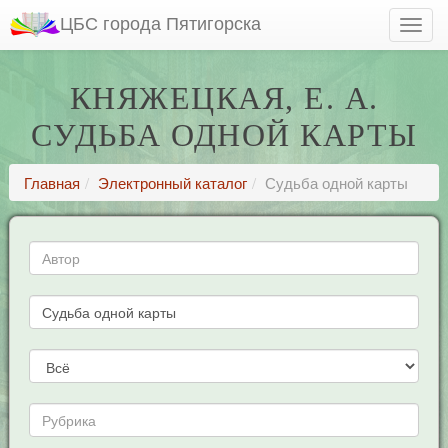
ЦБС города Пятигорска
КНЯЖЕЦКАЯ, Е. А.
СУДЬБА ОДНОЙ КАРТЫ
Главная
Электронный каталог
Судьба одной карты