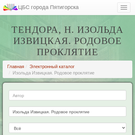
ЦБС города Пятигорска
ТЕНДОРА, Н. ИЗОЛЬДА
ИЗВИЦКАЯ. РОДОВОЕ
ПРОКЛЯТИЕ
Главная
Электронный каталог
Изольда Извицкая. Родовое проклятие