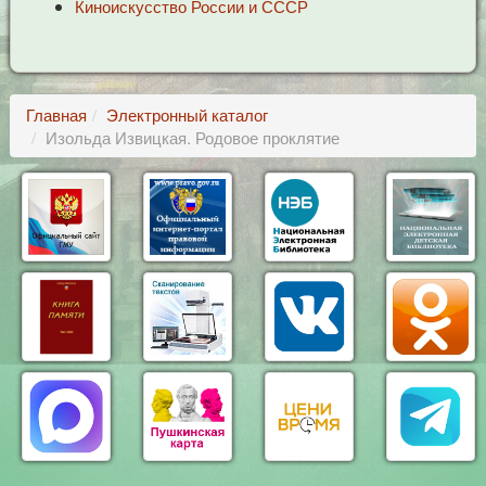
Киноискусство России и СССР
Главная
Электронный каталог
Изольда Извицкая. Родовое проклятие