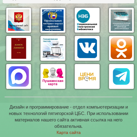
Дизайн и программирование - отдел компьютеризации и
новых технологий пятигорской ЦБС. При использовании
материалов нашего сайта активная ссылка на него
обязательна.
Карта сайта