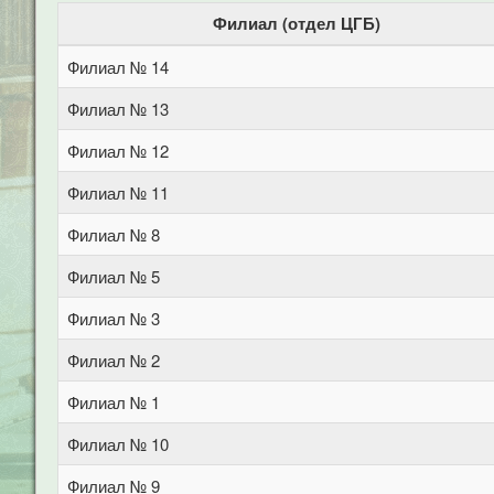
Филиал (отдел ЦГБ)
Филиал № 14
Филиал № 13
Филиал № 12
Филиал № 11
Филиал № 8
Филиал № 5
Филиал № 3
Филиал № 2
Филиал № 1
Филиал № 10
Филиал № 9