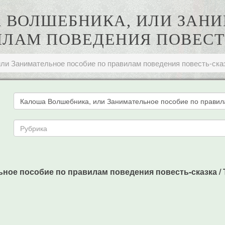
А ВОЛШЕБНИКА, ИЛИ ЗАН
ИЛАМ ПОВЕДЕНИЯ ПОВЕСТ
ли Занимательное пособие по правилам поведения повесть-ска
ное пособие по правилам поведения повесть-сказка / Т