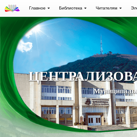
Главное
Библиотека
Читателям
Эл
ЦЕНТРАЛИЗОВ
Муниципальн