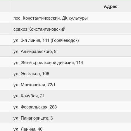
Адрес
пос. Константиновский, ДК культуры
совхоз Константиновский
ул. 2-я линия, 141 (Горячеводск)
ул. Адмиральского, 8
ул. 295-й сррелковой дивизии, 114
ул. Энгельса, 106
ул. Московская, 72/1
ул. Кочубея, 21
ул. Февральская, 283
ул. Панагюриште, 6
ул. Ленина, 40