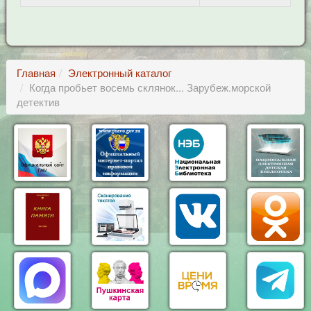
Главная
Электронный каталог
Когда пробьет восемь склянок... Зарубеж.морской
детектив