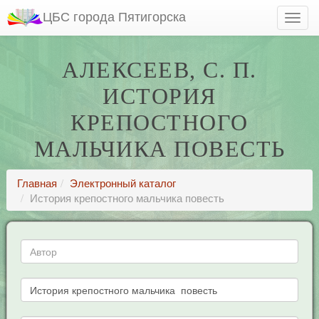
ЦБС города Пятигорска
АЛЕКСЕЕВ, С. П.
ИСТОРИЯ
КРЕПОСТНОГО
МАЛЬЧИКА ПОВЕСТЬ
Главная
Электронный каталог
История крепостного мальчика повесть