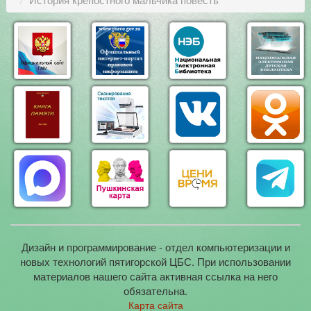
Дизайн и программирование - отдел компьютеризации и
новых технологий пятигорской ЦБС. При использовании
материалов нашего сайта активная ссылка на него
обязательна.
Карта сайта