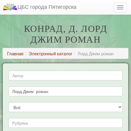
ЦБС города Пятигорска
КОНРАД, Д. ЛОРД
ДЖИМ РОМАН
Главная
Электронный каталог
Лорд Джим роман