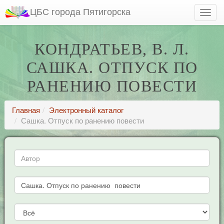
ЦБС города Пятигорска
КОНДРАТЬЕВ, В. Л.
САШКА. ОТПУСК ПО
РАНЕНИЮ ПОВЕСТИ
Главная
Электронный каталог
Сашка. Отпуск по ранению повести