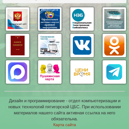
Дизайн и программирование - отдел компьютеризации и
новых технологий пятигорской ЦБС. При использовании
материалов нашего сайта активная ссылка на него
обязательна.
Карта сайта