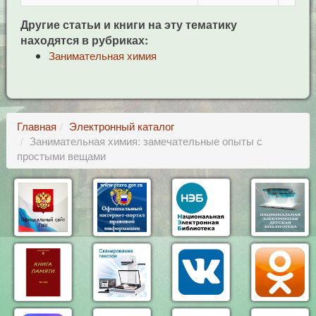
Другие статьи и книги на эту тематику
находятся в рубриках:
Занимательная химия
Главная
Электронный каталог
Занимательная химия: замечательные опыты с
простыми вещами