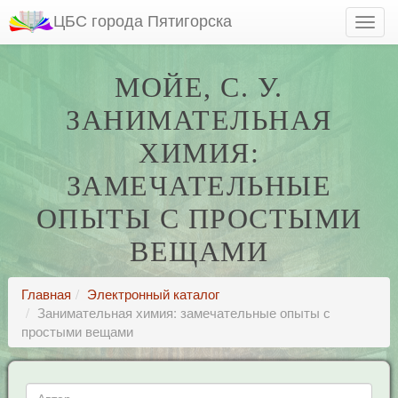
ЦБС города Пятигорска
МОЙЕ, С. У.
ЗАНИМАТЕЛЬНАЯ
ХИМИЯ:
ЗАМЕЧАТЕЛЬНЫЕ
ОПЫТЫ С ПРОСТЫМИ
ВЕЩАМИ
Главная
Электронный каталог
Занимательная химия: замечательные опыты с
простыми вещами