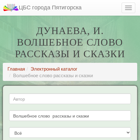
ЦБС города Пятигорска
ДУНАЕВА, И.
ВОЛШЕБНОЕ СЛОВО
РАССКАЗЫ И СКАЗКИ
Главная
Электронный каталог
Волшебное слово рассказы и сказки