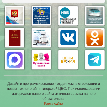
Дизайн и программирование - отдел компьютеризации и
новых технологий пятигорской ЦБС. При использовании
материалов нашего сайта активная ссылка на него
обязательна.
Карта сайта