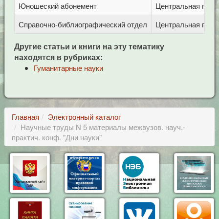
Юношеский абонемент
Центральная город
Справочно-библиографический отдел
Центральная город
Другие статьи и книги на эту тематику
находятся в рубриках:
Гуманитарные науки
Главная
Электронный каталог
Научные труды N 5 материалы межвузов. науч.-
практич. конф. "Дни науки"