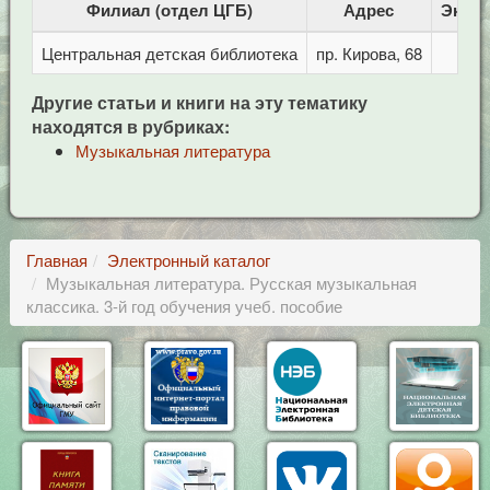
Филиал (отдел ЦГБ)
Адрес
Экзе
Центральная детская библиотека
пр. Кирова, 68
Другие статьи и книги на эту тематику
находятся в рубриках:
Музыкальная литература
Главная
Электронный каталог
Музыкальная литература. Русская музыкальная
классика. 3-й год обучения учеб. пособие