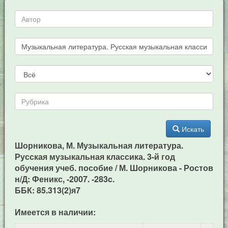
Искать
Шорникова, М. Музыкальная литература.
Русская музыкальная классика. 3-й год
обучения учеб. пособие / М. Шорникова - Ростов
н/Д: Феникс, -2007. -283c.
ББК: 85.313(2)я7
Имеется в наличии: