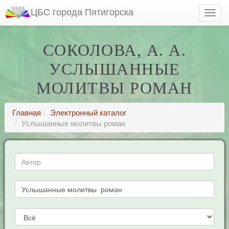
ЦБС города Пятигорска
СОКОЛОВА, А. А.
УСЛЫШАННЫЕ
МОЛИТВЫ РОМАН
Главная
Электронный каталог
Услышанные молитвы роман