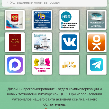
Услышанные молитвы роман
Дизайн и программирование - отдел компьютеризации и
новых технологий пятигорской ЦБС. При использовании
материалов нашего сайта активная ссылка на него
обязательна.