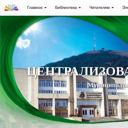
Главное
Библиотека
Читателям
Эл
ЦЕНТРАЛИЗОВ
Муниципальн