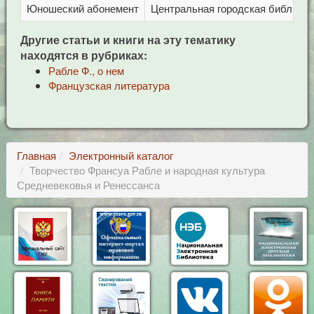
Юношеский абонемент
Центральная городская библиотека
Другие статьи и книги на эту тематику
находятся в рубриках:
Рабле Ф., о нем
Французская литература
Главная
Электронный каталог
Творчество Франсуа Рабле и народная культура
Средневековья и Ренессанса