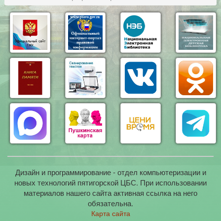
Дизайн и программирование - отдел компьютеризации и
новых технологий пятигорской ЦБС. При использовании
материалов нашего сайта активная ссылка на него
обязательна.
Карта сайта