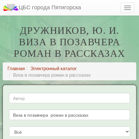
ЦБС города Пятигорска
ДРУЖНИКОВ, Ю. И.
ВИЗА В ПОЗАВЧЕРА
РОМАН В РАССКАЗАХ
Главная
Электронный каталог
Виза в позавчера роман в рассказах