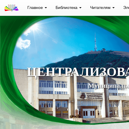
Главное
Библиотека
Читателям
Эл
ЦЕНТРАЛИЗОВ
Муниципальн