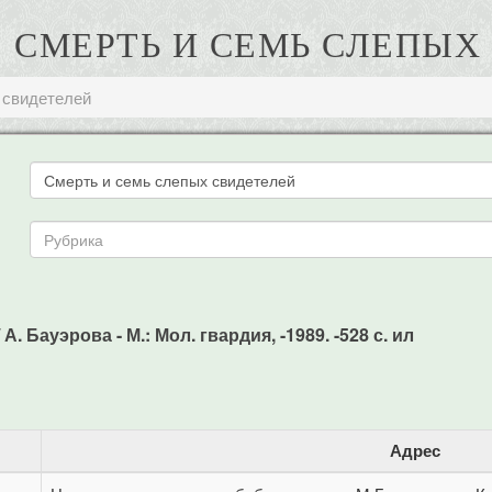
. СМЕРТЬ И СЕМЬ СЛЕПЫ
 свидетелей
 Бауэрова - М.: Мол. гвардия, -1989. -528 с. ил
Адрес