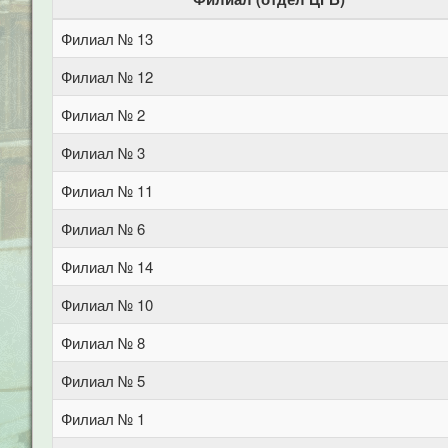
Филиал № 13
Филиал № 12
Филиал № 2
Филиал № 3
Филиал № 11
Филиал № 6
Филиал № 14
Филиал № 10
Филиал № 8
Филиал № 5
Филиал № 1