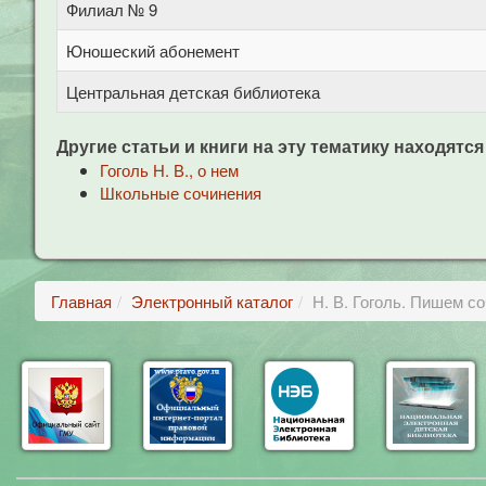
Филиал № 9
Юношеский абонемент
Центральная детская библиотека
Другие статьи и книги на эту тематику находятся
Гоголь Н. В., о нем
Школьные сочинения
Главная
Электронный каталог
Н. В. Гоголь. Пишем с