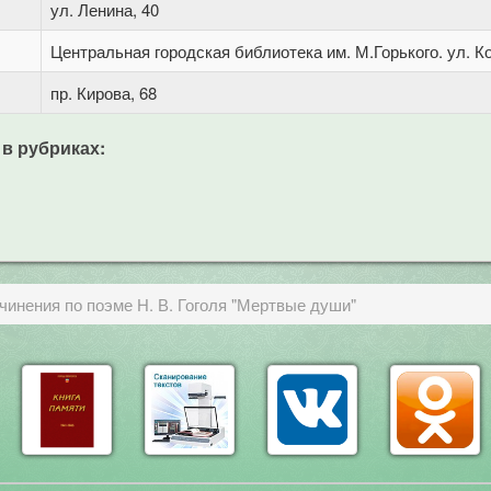
ул. Ленина, 40
Центральная городская библиотека им. М.Горького. ул. Ко
пр. Кирова, 68
 в рубриках:
очинения по поэме Н. В. Гоголя "Мертвые души"