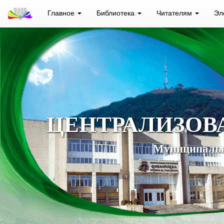
Главное
Библиотека
Читателям
Эл
ЦЕНТРАЛИЗОВ
Муниципальн