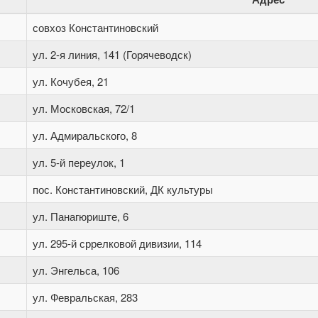
совхоз Константиновский
ул. 2-я линия, 141 (Горячеводск)
ул. Кочубея, 21
ул. Московская, 72/1
ул. Адмиральского, 8
ул. 5-й переулок, 1
пос. Константиновский, ДК культуры
ул. Панагюриште, 6
ул. 295-й сррелковой дивизии, 114
ул. Энгельса, 106
ул. Февральская, 283