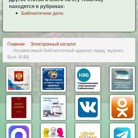
находятся в рубриках:
Библиотечное дело
Главная
Электронный каталог
Независимый библиотечный адвокат юрид. журнал.
Вып. 6(48)