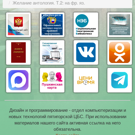
Желание антология. Т.2: на фр. яз.
Дизайн и программирование - отдел компьютеризации и
новых технологий пятигорской ЦБС. При использовании
материалов нашего сайта активная ссылка на него
обязательна.