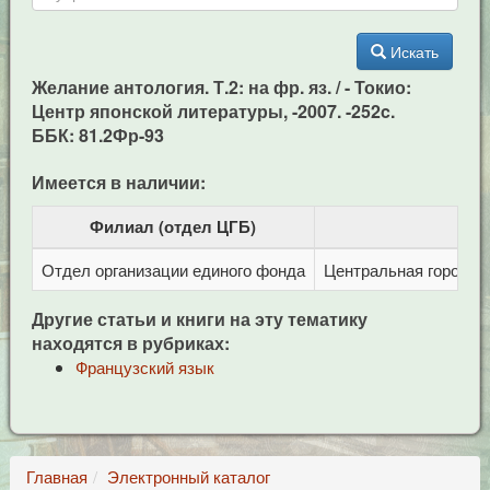
Искать
Желание антология. Т.2: на фр. яз. / - Токио:
Центр японской литературы, -2007. -252c.
ББК: 81.2Фр-93
Имеется в наличии:
Филиал (отдел ЦГБ)
Отдел организации единого фонда
Центральная городска
Другие статьи и книги на эту тематику
находятся в рубриках:
Французский язык
Главная
Электронный каталог