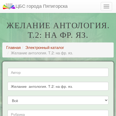
ЦБС города Пятигорска
ЖЕЛАНИЕ АНТОЛОГИЯ.
Т.2: НА ФР. ЯЗ.
Главная
Электронный каталог
Желание антология. Т.2: на фр. яз.