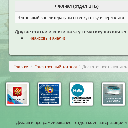
Филиал (отдел ЦГБ)
Читальный зал литературы по искусству и периодики
Другие статьи и книги на эту тематику находятся
Финансовый анализ
Главная
Электронный каталог
Достаточность капитал
Дизайн и программирование - отдел компьютеризации и 