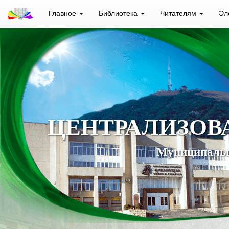
Главное
Библиотека
Читателям
Эл
ЦЕНТРАЛИЗОВ
Муниципальн