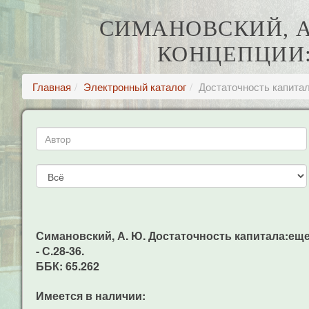
СИМАНОВСКИЙ, А
КОНЦЕПЦИИ:
Главная
Электронный каталог
Достаточность капитал
Симановский, А. Ю. Достаточность капитала:еще ра
- С.28-36.
ББК: 65.262
Имеется в наличии: