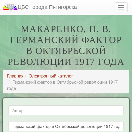
ЦБС города Пятигорска
МАКАРЕНКО, П. В.
ГЕРМАНСКИЙ ФАКТОР
В ОКТЯБРЬСКОЙ
РЕВОЛЮЦИИ 1917 ГОДА
Главная
Электронный каталог
Германский фактор в Октябрьской революции 1917
года