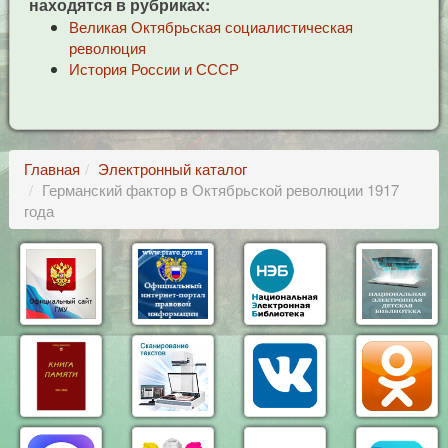
находятся в рубриках:
Великая Октябрьская социалистическая
революция
История России и СССР
Главная
Электронный каталог
Германский фактор в Октябрьской революции 1917
года