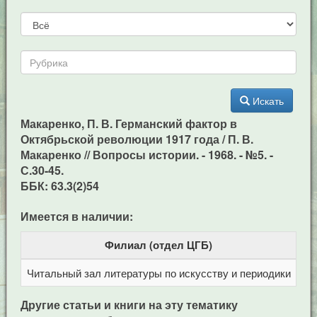
Искать
Макаренко, П. В. Германский фактор в
Октябрьской революции 1917 года / П. В.
Макаренко // Вопросы истории. - 1968. - №5. -
С.30-45.
ББК: 63.3(2)54
Имеется в наличии:
Филиал (отдел ЦГБ)
Читальный зал литературы по искусству и периодики
Це
Другие статьи и книги на эту тематику