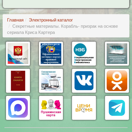
Главная
Электронный каталог
Секретные материалы. Корабль- призрак на основе
сериала Криса Картера