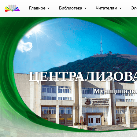
Главное
Библиотека
Читателям
Эл
ЦЕНТРАЛИЗОВ
Муниципальн