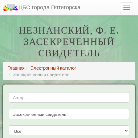
ЦБС города Пятигорска
НЕЗНАНСКИЙ, Ф. Е.
ЗАСЕКРЕЧЕННЫЙ
СВИДЕТЕЛЬ
Главная
Электронный каталог
Засекреченный свидетель