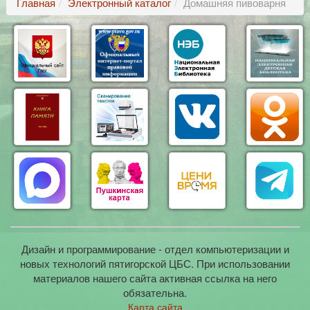
Главная
Электронный каталог
Домашняя пивоварня
Дизайн и программирование - отдел компьютеризации и
новых технологий пятигорской ЦБС. При использовании
материалов нашего сайта активная ссылка на него
обязательна.
Карта сайта