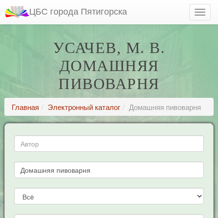
ЦБС города Пятигорска
УСАЧЕВ, М. В.
ДОМАШНЯЯ
ПИВОВАРНЯ
Главная
Электронный каталог
Домашняя пивоварня